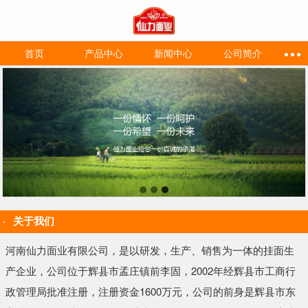
首页
产品中心
新闻中心
公司简介
关于我们
河南仙力面业有限公司，是以研发，生产、销售为一体的挂面生
产企业，公司位于辉县市孟庄镇前李固，2002年经辉县市工商行
政管理局批准注册，注册资金1600万元，公司的前身是辉县市东