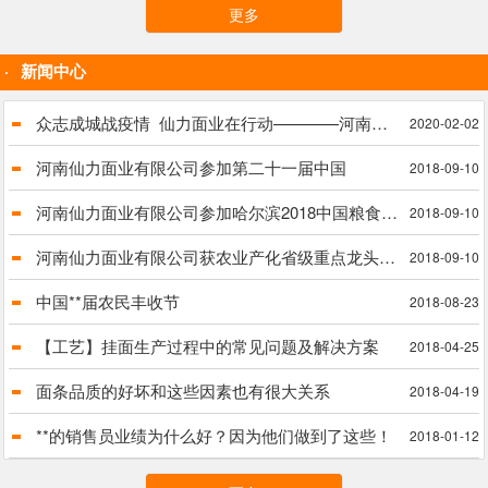
更多
新闻中心
众志成城战疫情  仙力面业在行动————河南仙力面业有限公司捐赠献爱心
2020-02-02
河南仙力面业有限公司参加第二十一届中国
2018-09-10
河南仙力面业有限公司参加哈尔滨2018中国粮食交易大会
2018-09-10
河南仙力面业有限公司获农业产化省级重点龙头企业
2018-09-10
中国**届农民丰收节
2018-08-23
【工艺】挂面生产过程中的常见问题及解决方案
2018-04-25
面条品质的好坏和这些因素也有很大关系
2018-04-19
**的销售员业绩为什么好？因为他们做到了这些！
2018-01-12