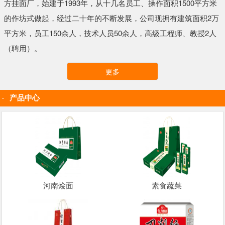
方挂面厂，始建于1993年，从十几名员工、操作面积1500平方米
的作坊式做起，经过二十年的不断发展，公司现拥有建筑面积2万
平方米，员工150余人，技术人员50余人，高级工程师、教授2人
（聘用）。
更多
产品中心
河南烩面
素食蔬菜